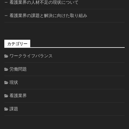
看護業界の人材不足の現状について
看護業界の課題と解決に向けた取り組み
カテゴリー
ワークライフバランス
労働問題
現状
看護業界
課題