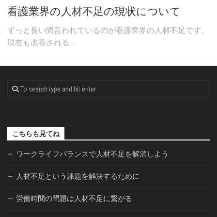
看護業界の人材不足の現状について
ずっと長い間言われているのが看護業界の人材不足です。
現在も改善される...
こちらも見てね
ワークライフバランスで人材不足を解消しよう
人材不足という課題を解決するために
労働時間の問題は人材不足に繋がる